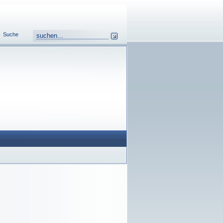
Suche